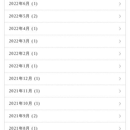
2022年6月 (1)
2022年5月 (2)
2022年4月 (1)
2022年3月 (1)
2022年2月 (1)
2022年1月 (1)
2021年12月 (1)
2021年11月 (1)
2021年10月 (1)
2021年9月 (2)
2021年8月 (1)