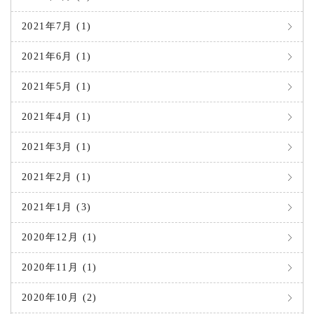
2021年7月 (1)
2021年6月 (1)
2021年5月 (1)
2021年4月 (1)
2021年3月 (1)
2021年2月 (1)
2021年1月 (3)
2020年12月 (1)
2020年11月 (1)
2020年10月 (2)