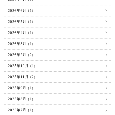
2026年6月 (1)
2026年5月 (1)
2026年4月 (1)
2026年3月 (1)
2026年2月 (2)
2025年12月 (1)
2025年11月 (2)
2025年9月 (1)
2025年8月 (1)
2025年7月 (1)