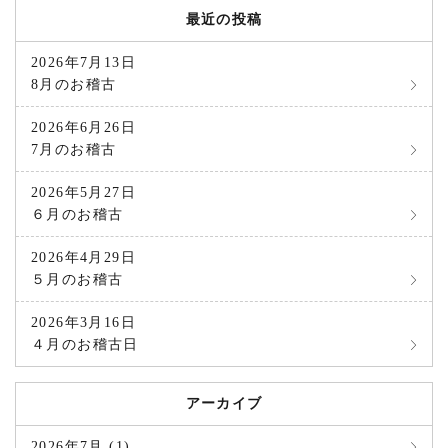
最近の投稿
2026年7月13日
8月のお稽古
2026年6月26日
7月のお稽古
2026年5月27日
６月のお稽古
2026年4月29日
５月のお稽古
2026年3月16日
４月のお稽古日
アーカイブ
2026年7月 (1)