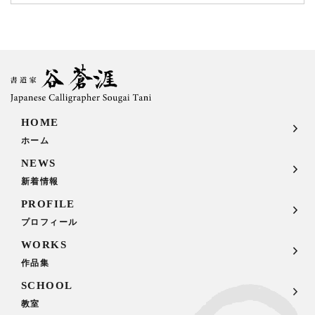
HOME
ホーム
NEWS
新着情報
PROFILE
プロフィール
WORKS
作品集
SCHOOL
教室