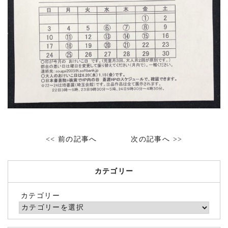
<< 前の記事へ
次の記事へ >>
カテゴリー
カテゴリー