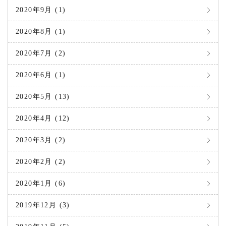
2020年9月 (1)
2020年8月 (1)
2020年7月 (2)
2020年6月 (1)
2020年5月 (13)
2020年4月 (12)
2020年3月 (2)
2020年2月 (2)
2020年1月 (6)
2019年12月 (3)