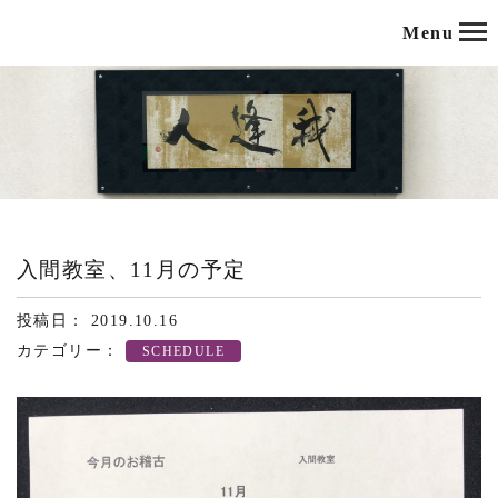
Menu
入間教室、11月の予定
投稿日： 2019.10.16
カテゴリー：
SCHEDULE