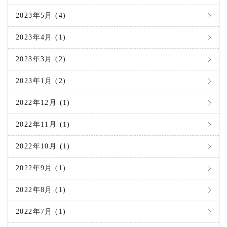
2023年5月 (4)
2023年4月 (1)
2023年3月 (2)
2023年1月 (2)
2022年12月 (1)
2022年11月 (1)
2022年10月 (1)
2022年9月 (1)
2022年8月 (1)
2022年7月 (1)