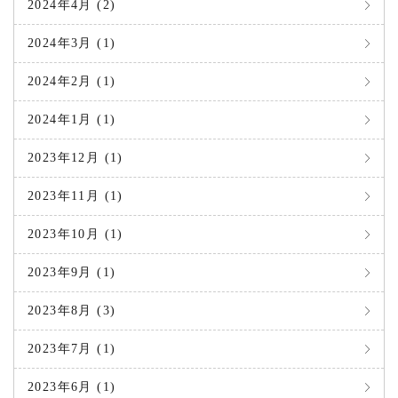
2024年4月 (2)
2024年3月 (1)
2024年2月 (1)
2024年1月 (1)
2023年12月 (1)
2023年11月 (1)
2023年10月 (1)
2023年9月 (1)
2023年8月 (3)
2023年7月 (1)
2023年6月 (1)