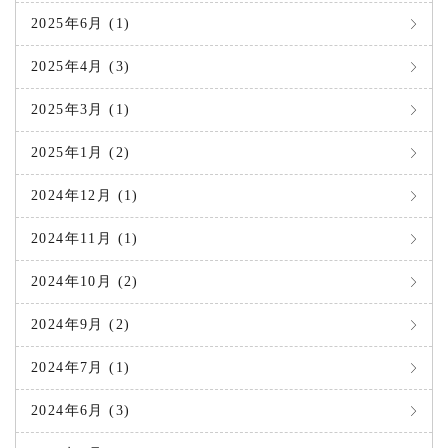
2025年6月 (1)
2025年4月 (3)
2025年3月 (1)
2025年1月 (2)
2024年12月 (1)
2024年11月 (1)
2024年10月 (2)
2024年9月 (2)
2024年7月 (1)
2024年6月 (3)