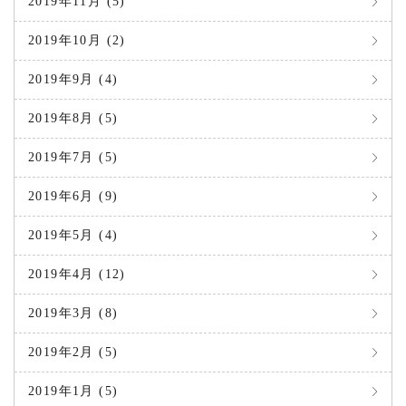
2019年11月 (5)
2019年10月 (2)
2019年9月 (4)
2019年8月 (5)
2019年7月 (5)
2019年6月 (9)
2019年5月 (4)
2019年4月 (12)
2019年3月 (8)
2019年2月 (5)
2019年1月 (5)