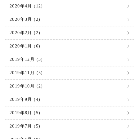
2020年4月 (12)
2020年3月 (2)
2020年2月 (2)
2020年1月 (6)
2019年12月 (3)
2019年11月 (5)
2019年10月 (2)
2019年9月 (4)
2019年8月 (5)
2019年7月 (5)