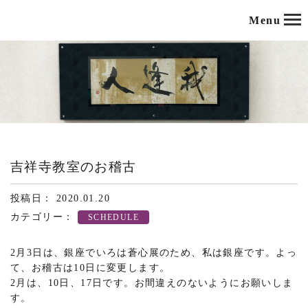
Menu
吉祥寺教室のお稽古
投稿日： 2020.01.20
カテゴリー：
SCHEDULE
2月3日は、銀座でいろは蒼心展のため、私は銀座です。よっ
て、お稽古は10日に変更します。
2月は、10日、17日です。お間違えのないようにお願いしま
す。