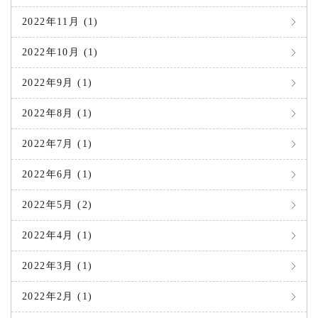
2022年11月 (1)
2022年10月 (1)
2022年9月 (1)
2022年8月 (1)
2022年7月 (1)
2022年6月 (1)
2022年5月 (2)
2022年4月 (1)
2022年3月 (1)
2022年2月 (1)