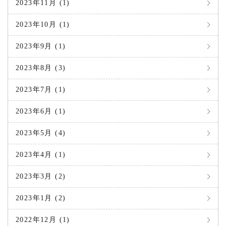
2023年11月 (1)
2023年10月 (1)
2023年9月 (1)
2023年8月 (3)
2023年7月 (1)
2023年6月 (1)
2023年5月 (4)
2023年4月 (1)
2023年3月 (2)
2023年1月 (2)
2022年12月 (1)