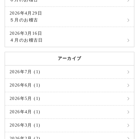
2026年4月29日
５月のお稽古
2026年3月16日
４月のお稽古日
アーカイブ
2026年7月 (1)
2026年6月 (1)
2026年5月 (1)
2026年4月 (1)
2026年3月 (1)
2026年2月 (2)