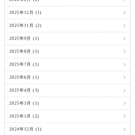
2025年12月 (1)
2025年11月 (2)
2025年9月 (1)
2025年8月 (1)
2025年7月 (1)
2025年6月 (1)
2025年4月 (3)
2025年3月 (1)
2025年1月 (2)
2024年12月 (1)