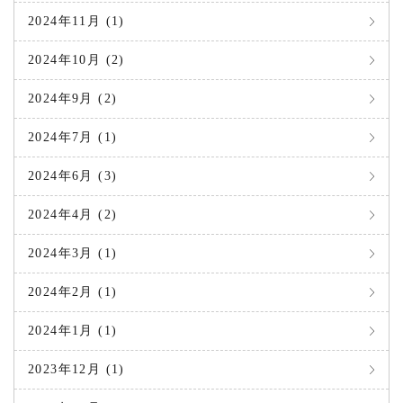
2024年11月 (1)
2024年10月 (2)
2024年9月 (2)
2024年7月 (1)
2024年6月 (3)
2024年4月 (2)
2024年3月 (1)
2024年2月 (1)
2024年1月 (1)
2023年12月 (1)