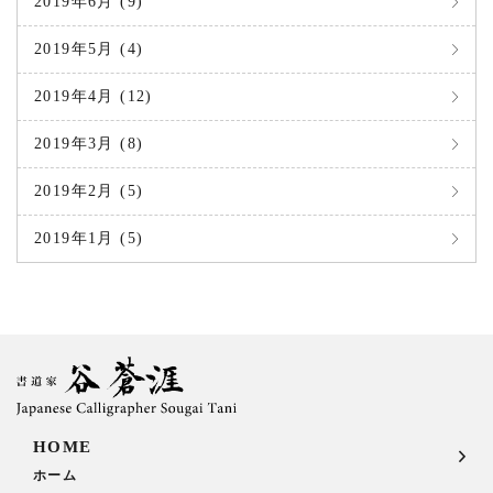
2019年6月 (9)
2019年5月 (4)
2019年4月 (12)
2019年3月 (8)
2019年2月 (5)
2019年1月 (5)
HOME
ホーム