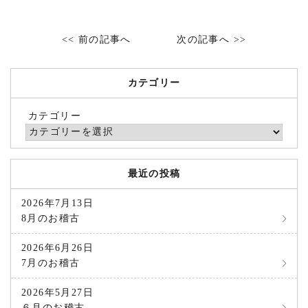
<< 前の記事へ
次の記事へ >>
カテゴリー
カテゴリー
最近の投稿
2026年7月13日
8月のお稽古
2026年6月26日
7月のお稽古
2026年5月27日
６月のお稽古