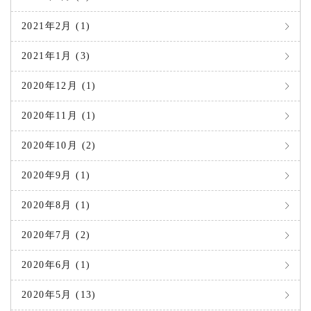
2021年2月 (1)
2021年1月 (3)
2020年12月 (1)
2020年11月 (1)
2020年10月 (2)
2020年9月 (1)
2020年8月 (1)
2020年7月 (2)
2020年6月 (1)
2020年5月 (13)