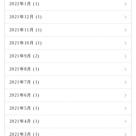
2022年1月 (1)
2021年12月 (1)
2021年11月 (1)
2021年10月 (1)
2021年9月 (2)
2021年8月 (1)
2021年7月 (1)
2021年6月 (1)
2021年5月 (1)
2021年4月 (1)
2021年3月 (1)