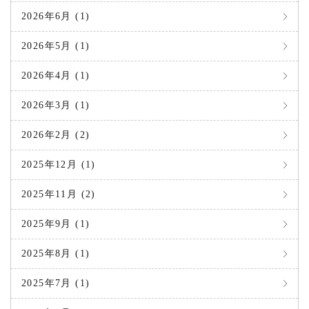
2026年6月 (1)
2026年5月 (1)
2026年4月 (1)
2026年3月 (1)
2026年2月 (2)
2025年12月 (1)
2025年11月 (2)
2025年9月 (1)
2025年8月 (1)
2025年7月 (1)