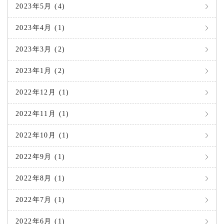
2023年5月 (4)
2023年4月 (1)
2023年3月 (2)
2023年1月 (2)
2022年12月 (1)
2022年11月 (1)
2022年10月 (1)
2022年9月 (1)
2022年8月 (1)
2022年7月 (1)
2022年6月 (1)