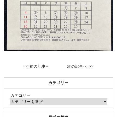
<< 前の記事へ
次の記事へ >>
カテゴリー
カテゴリー