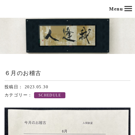
Menu
６月のお稽古
投稿日： 2023.05.30
カテゴリー：
SCHEDULE