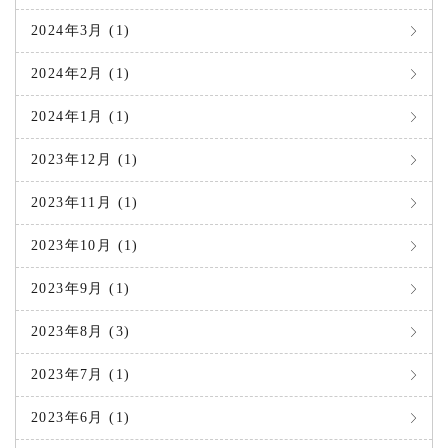
2024年3月 (1)
2024年2月 (1)
2024年1月 (1)
2023年12月 (1)
2023年11月 (1)
2023年10月 (1)
2023年9月 (1)
2023年8月 (3)
2023年7月 (1)
2023年6月 (1)