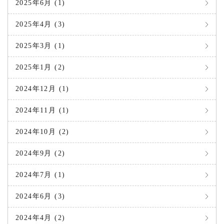
2025年6月 (1)
2025年4月 (3)
2025年3月 (1)
2025年1月 (2)
2024年12月 (1)
2024年11月 (1)
2024年10月 (2)
2024年9月 (2)
2024年7月 (1)
2024年6月 (3)
2024年4月 (2)