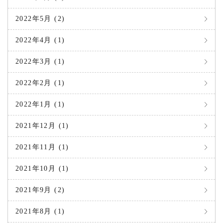
2022年5月 (2)
2022年4月 (1)
2022年3月 (1)
2022年2月 (1)
2022年1月 (1)
2021年12月 (1)
2021年11月 (1)
2021年10月 (1)
2021年9月 (2)
2021年8月 (1)