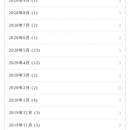
2020年9月 (1)
2020年8月 (1)
2020年7月 (2)
2020年6月 (1)
2020年5月 (13)
2020年4月 (12)
2020年3月 (2)
2020年2月 (2)
2020年1月 (6)
2019年12月 (3)
2019年11月 (5)