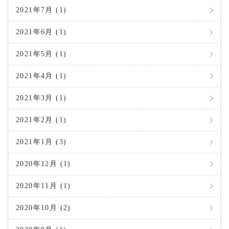
2021年7月 (1)
2021年6月 (1)
2021年5月 (1)
2021年4月 (1)
2021年3月 (1)
2021年2月 (1)
2021年1月 (3)
2020年12月 (1)
2020年11月 (1)
2020年10月 (2)