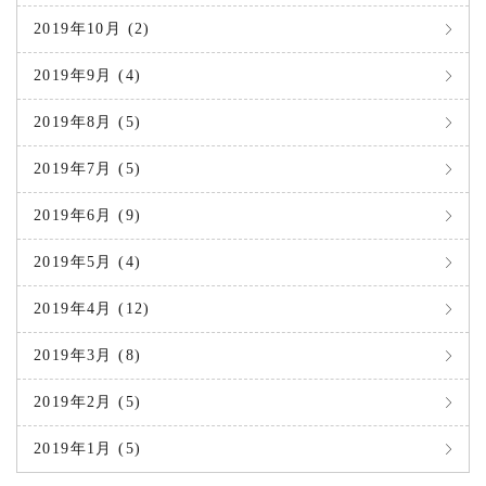
2019年10月 (2)
2019年9月 (4)
2019年8月 (5)
2019年7月 (5)
2019年6月 (9)
2019年5月 (4)
2019年4月 (12)
2019年3月 (8)
2019年2月 (5)
2019年1月 (5)