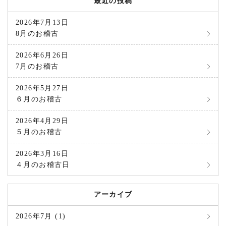
最近の投稿
2026年7月13日
8月のお稽古
2026年6月26日
7月のお稽古
2026年5月27日
６月のお稽古
2026年4月29日
５月のお稽古
2026年3月16日
４月のお稽古日
アーカイブ
2026年7月 (1)