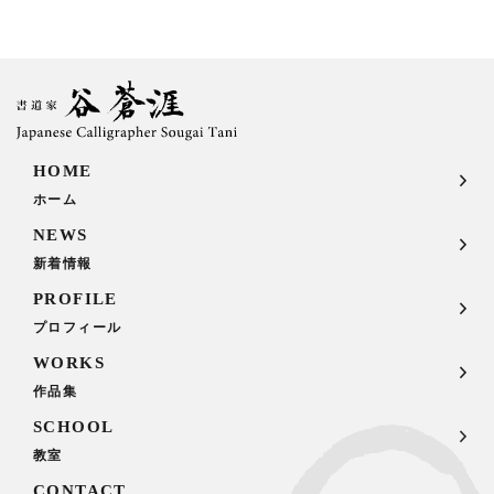
HOME
ホーム
NEWS
新着情報
PROFILE
プロフィール
WORKS
作品集
SCHOOL
教室
CONTACT