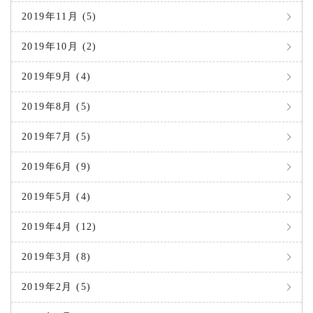
2019年11月 (5)
2019年10月 (2)
2019年9月 (4)
2019年8月 (5)
2019年7月 (5)
2019年6月 (9)
2019年5月 (4)
2019年4月 (12)
2019年3月 (8)
2019年2月 (5)