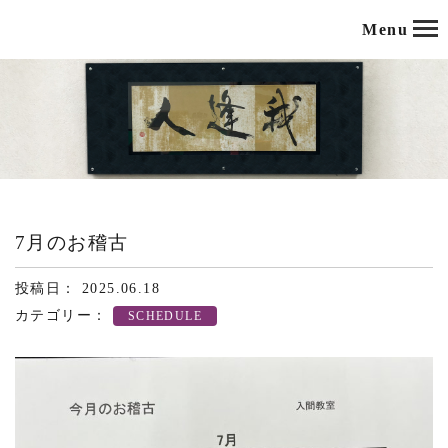
Menu
7月のお稽古
投稿日： 2025.06.18
カテゴリー：
SCHEDULE