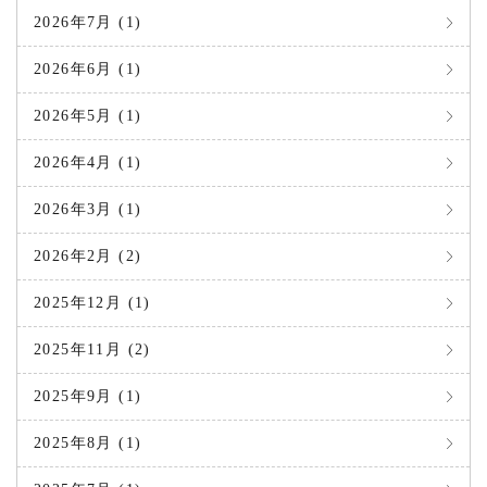
2026年7月 (1)
2026年6月 (1)
2026年5月 (1)
2026年4月 (1)
2026年3月 (1)
2026年2月 (2)
2025年12月 (1)
2025年11月 (2)
2025年9月 (1)
2025年8月 (1)