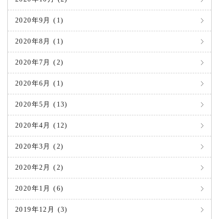
2020年9月 (1)
2020年8月 (1)
2020年7月 (2)
2020年6月 (1)
2020年5月 (13)
2020年4月 (12)
2020年3月 (2)
2020年2月 (2)
2020年1月 (6)
2019年12月 (3)