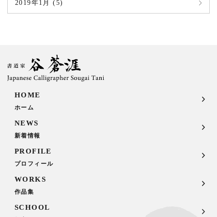
2019年1月 (5)
HOME
ホーム
NEWS
新着情報
PROFILE
プロフィール
WORKS
作品集
SCHOOL