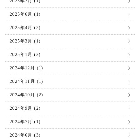
2025年7月 (1)
2025年6月 (1)
2025年4月 (3)
2025年3月 (1)
2025年1月 (2)
2024年12月 (1)
2024年11月 (1)
2024年10月 (2)
2024年9月 (2)
2024年7月 (1)
2024年6月 (3)