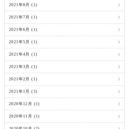
2021年8月 (1)
2021年7月 (1)
2021年6月 (1)
2021年5月 (1)
2021年4月 (1)
2021年3月 (1)
2021年2月 (1)
2021年1月 (3)
2020年12月 (1)
2020年11月 (1)
2020年10月 (2)