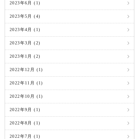
2023年6月 (1)
2023年5月 (4)
2023年4月 (1)
2023年3月 (2)
2023年1月 (2)
2022年12月 (1)
2022年11月 (1)
2022年10月 (1)
2022年9月 (1)
2022年8月 (1)
2022年7月 (1)