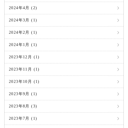
2024年4月 (2)
2024年3月 (1)
2024年2月 (1)
2024年1月 (1)
2023年12月 (1)
2023年11月 (1)
2023年10月 (1)
2023年9月 (1)
2023年8月 (3)
2023年7月 (1)