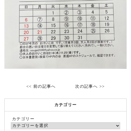
<< 前の記事へ
次の記事へ >>
カテゴリー
カテゴリー