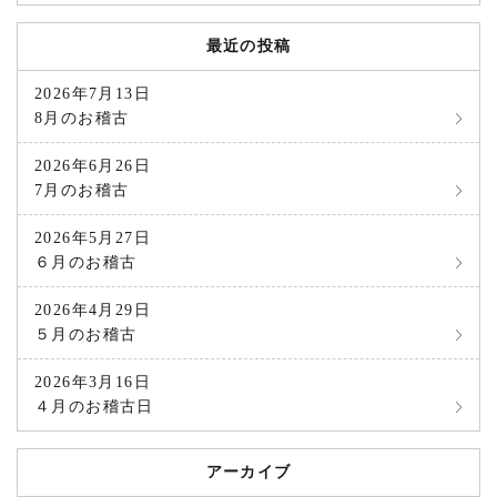
最近の投稿
2026年7月13日
8月のお稽古
2026年6月26日
7月のお稽古
2026年5月27日
６月のお稽古
2026年4月29日
５月のお稽古
2026年3月16日
４月のお稽古日
アーカイブ