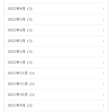
2022年6月 (1)
2022年5月 (2)
2022年4月 (1)
2022年3月 (1)
2022年2月 (1)
2022年1月 (1)
2021年12月 (1)
2021年11月 (1)
2021年10月 (1)
2021年9月 (2)