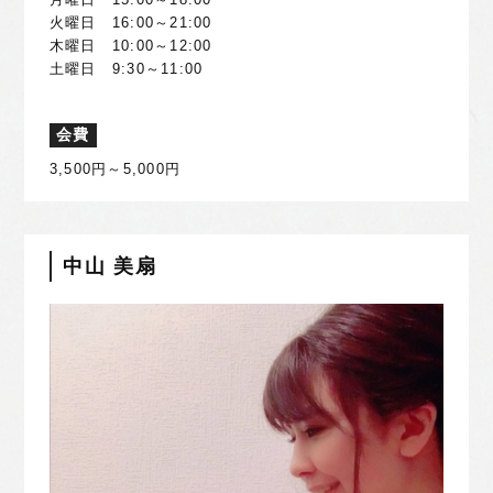
月曜日 15:00～18:00
火曜日 16:00～21:00
木曜日 10:00～12:00
土曜日 9:30～11:00
会費
3,500円～5,000円
中山 美扇