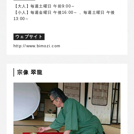
【大人】毎週土曜日 午前9:00～
【小人】毎週金曜日 午後16:00～ 、毎週土曜日 午後
13:00～
ウェブサイト
http://www.bimozi.com
宗像 翠龍