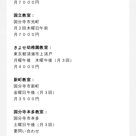
月７０００円
国立教室：
国分寺市光町
月２回木曜日午前
月７０００円
きよせ幼稚園教室：
東京都清瀬市上清戸
月曜午後 木曜午後（月３回）
月４０００円
新町教室：
国分寺市新町
金曜日午後（月３回）
月３５００円
国分寺本多教室：
国分寺市本多
土曜日午後（月３回）
要問い合わせ