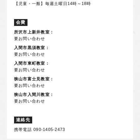
【児童・一般】毎週土曜日14時～18時
会費
所沢市上新井教室：
要お問い合わせ
入間市黒須教室：
要お問い合わせ
入間市東町教室：
要お問い合わせ
狭山市富士見教室：
要お問い合わせ
狭山市入間川教室：
要お問い合わせ
連絡先
携帯電話 090-1405-2473