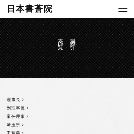
日本書蒼院
支部一覧
講師紹介
理事長
副理事長
常任理事
埼玉県
千葉県