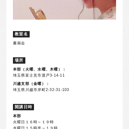
教室名
書扇会
場所
本部（火曜、水曜、木曜）：
埼玉県富士見市渡戸3-14-11
川越支部（金曜）：
埼玉県川越市岸町2-32-31-103
開講日時
本部
火曜日１６時～１９時
水曜日１５時半～１９時