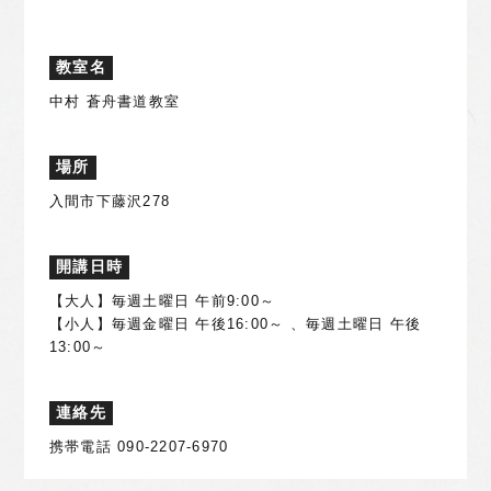
教室名
中村 蒼舟書道教室
場所
入間市下藤沢278
開講日時
【大人】毎週土曜日 午前9:00～
【小人】毎週金曜日 午後16:00～ 、毎週土曜日 午後
13:00～
連絡先
携帯電話 090-2207-6970