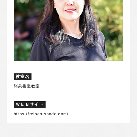
教室名
嶺泉書道教室
ＷＥＢサイト
https://reisen-shodo.com/