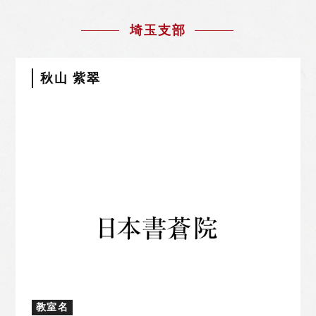
埼玉支部
秋山 紫翠
教室名