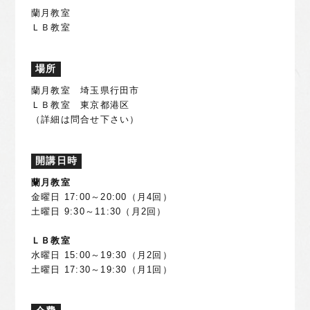
蘭月教室
ＬＢ教室
場所
蘭月教室 埼玉県行田市
ＬＢ教室 東京都港区
（詳細は問合せ下さい）
開講日時
蘭月教室
金曜日 17:00～20:00（月4回）
土曜日 9:30～11:30（月2回）
ＬＢ教室
水曜日 15:00～19:30（月2回）
土曜日 17:30～19:30（月1回）