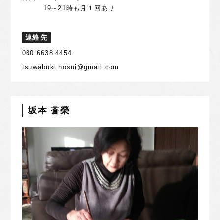
19～21時も月１回あり
連絡先
080 6638 4454
tsuwabuki.hosui@gmail.com
坂本 蒼榮