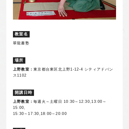
教室名
翠龍書塾
場所
上野教室：
東京都台東区北上野1-12-4 シティアドバン
ス1102
開講日時
上野教室：
毎週火～土曜日 10:30～12:30,13:00～
15:00,
15:30～17:30,18:00～20:00