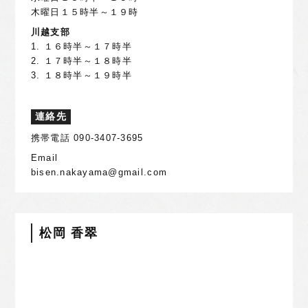
木曜日１５時半～１９時
川越支部
1. １６時半～１７時半
2. １７時半～１８時半
3. １８時半～１９時半
連絡先
携帯電話 090-3407-3695
Email
bisen.nakayama@gmail.com
松岡 香翠