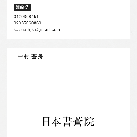
連絡先
0429398451
09035060860
kazue.hjk@gmail.com
中村 蒼舟