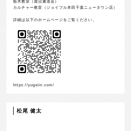
栃木教室（鹿沼書道会）
カルチャー教室（ジョイフル本田千葉ニュータウン店）
詳細は以下のホームページをご覧ください。
https://yugeiin.com/
松尾 健太