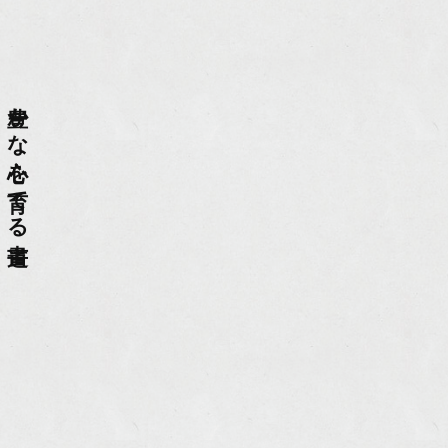
豊かな心を育てる書道