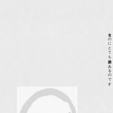
養うのにとても効果があるのです。