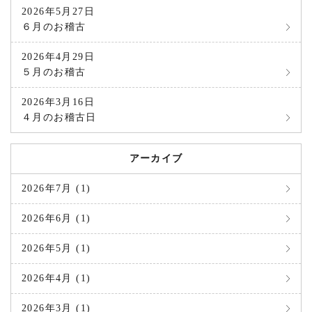
2026年5月27日
６月のお稽古
2026年4月29日
５月のお稽古
2026年3月16日
４月のお稽古日
アーカイブ
2026年7月 (1)
2026年6月 (1)
2026年5月 (1)
2026年4月 (1)
2026年3月 (1)