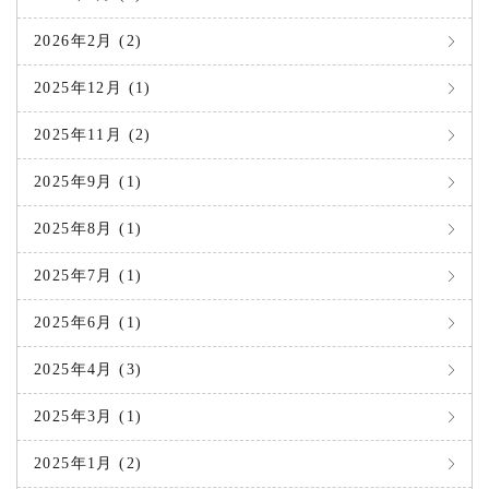
2026年2月 (2)
2025年12月 (1)
2025年11月 (2)
2025年9月 (1)
2025年8月 (1)
2025年7月 (1)
2025年6月 (1)
2025年4月 (3)
2025年3月 (1)
2025年1月 (2)