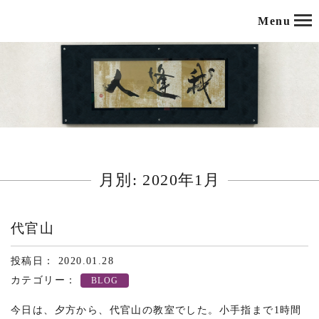
Menu
月別: 2020年1月
代官山
投稿日： 2020.01.28
カテゴリー：
BLOG
今日は、夕方から、代官山の教室でした。小手指まで1時間