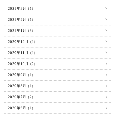
2021年3月 (1)
2021年2月 (1)
2021年1月 (3)
2020年12月 (1)
2020年11月 (1)
2020年10月 (2)
2020年9月 (1)
2020年8月 (1)
2020年7月 (2)
2020年6月 (1)