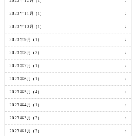
2023年12月 (1)
2023年11月 (1)
2023年10月 (1)
2023年9月 (1)
2023年8月 (3)
2023年7月 (1)
2023年6月 (1)
2023年5月 (4)
2023年4月 (1)
2023年3月 (2)
2023年1月 (2)