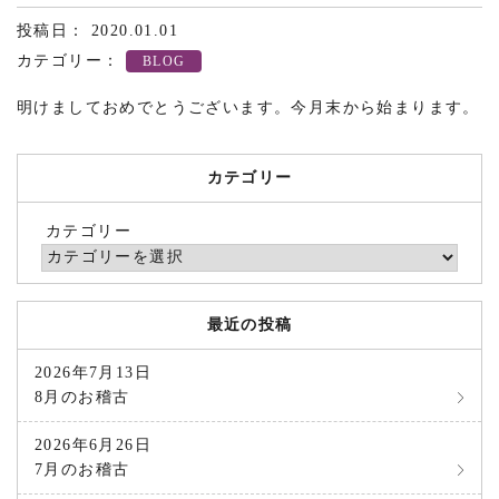
投稿日： 2020.01.01
カテゴリー：
BLOG
明けましておめでとうございます。今月末から始まります。
カテゴリー
カテゴリー
最近の投稿
2026年7月13日
8月のお稽古
2026年6月26日
7月のお稽古