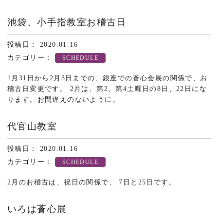
池袋、小手指教室お稽古日
投稿日： 2020.01.16
カテゴリー：
SCHEDULE
1月31日から2月3日までの、銀座での蒼心会展の関係で、お
稽古日変更です。 2月は、第2、第4土曜日の8日、22日にな
ります。お間違えのないように。
代官山教室
投稿日： 2020.01.16
カテゴリー：
SCHEDULE
2月のお稽古は、祝日の関係で、 7日と25日です。
いろは蒼心展