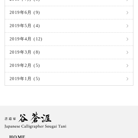
2019年6月 (9)
2019年5月 (4)
2019年4月 (12)
2019年3月 (8)
2019年2月 (5)
2019年1月 (5)
HOME