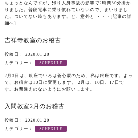
ちょっとなんですが、帰り人身事故の影響で2時間30分掛か
りました。普段電車に乗り慣れていないので、まいりまし
た。ついてない時もあります。と、意外と ・・・
[記事の詳
細へ]
吉祥寺教室のお稽古
投稿日： 2020.01.20
カテゴリー：
SCHEDULE
2月3日は、銀座でいろは蒼心展のため、私は銀座です。よっ
て、お稽古は10日に変更します。 2月は、10日、17日で
す。お間違えのないようにお願いします。
入間教室2月のお稽古
投稿日： 2020.01.20
カテゴリー：
SCHEDULE