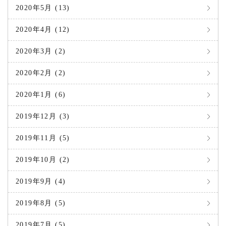
2020年5月 (13)
2020年4月 (12)
2020年3月 (2)
2020年2月 (2)
2020年1月 (6)
2019年12月 (3)
2019年11月 (5)
2019年10月 (2)
2019年9月 (4)
2019年8月 (5)
2019年7月 (5)