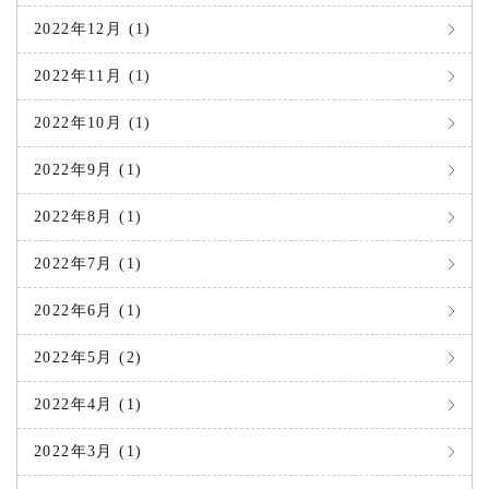
2022年12月 (1)
2022年11月 (1)
2022年10月 (1)
2022年9月 (1)
2022年8月 (1)
2022年7月 (1)
2022年6月 (1)
2022年5月 (2)
2022年4月 (1)
2022年3月 (1)