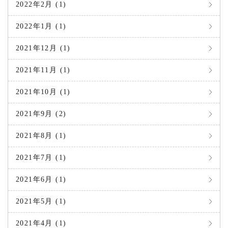
2022年2月 (1)
2022年1月 (1)
2021年12月 (1)
2021年11月 (1)
2021年10月 (1)
2021年9月 (2)
2021年8月 (1)
2021年7月 (1)
2021年6月 (1)
2021年5月 (1)
2021年4月 (1)