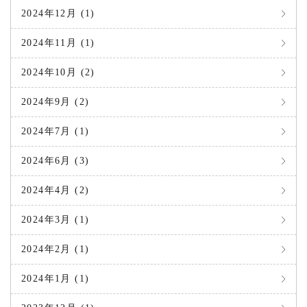
2024年12月 (1)
2024年11月 (1)
2024年10月 (2)
2024年9月 (2)
2024年7月 (1)
2024年6月 (3)
2024年4月 (2)
2024年3月 (1)
2024年2月 (1)
2024年1月 (1)