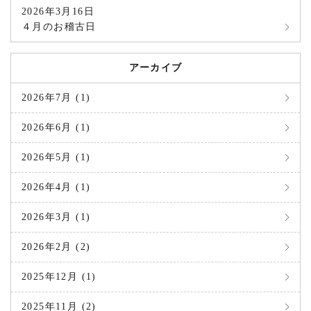
2026年3月16日
４月のお稽古日
アーカイブ
2026年7月 (1)
2026年6月 (1)
2026年5月 (1)
2026年4月 (1)
2026年3月 (1)
2026年2月 (2)
2025年12月 (1)
2025年11月 (2)