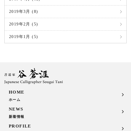
2019年3月 (8)
2019年2月 (5)
2019年1月 (5)
HOME
ホーム
NEWS
新着情報
PROFILE