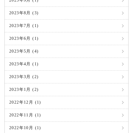
2023年9月 (1)
2023年8月 (3)
2023年7月 (1)
2023年6月 (1)
2023年5月 (4)
2023年4月 (1)
2023年3月 (2)
2023年1月 (2)
2022年12月 (1)
2022年11月 (1)
2022年10月 (1)