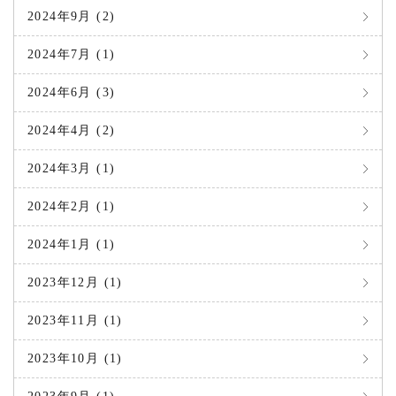
2024年9月 (2)
2024年7月 (1)
2024年6月 (3)
2024年4月 (2)
2024年3月 (1)
2024年2月 (1)
2024年1月 (1)
2023年12月 (1)
2023年11月 (1)
2023年10月 (1)