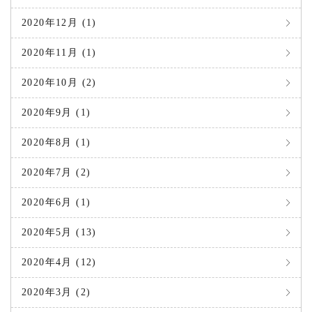
2020年12月 (1)
2020年11月 (1)
2020年10月 (2)
2020年9月 (1)
2020年8月 (1)
2020年7月 (2)
2020年6月 (1)
2020年5月 (13)
2020年4月 (12)
2020年3月 (2)