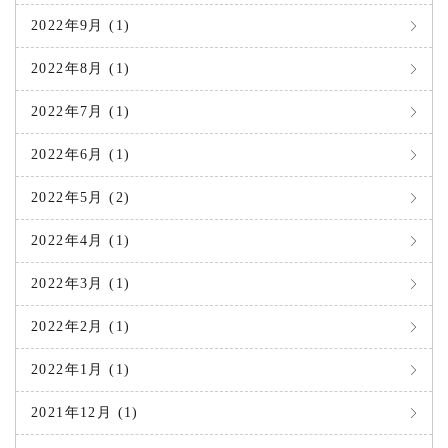
2022年9月 (1)
2022年8月 (1)
2022年7月 (1)
2022年6月 (1)
2022年5月 (2)
2022年4月 (1)
2022年3月 (1)
2022年2月 (1)
2022年1月 (1)
2021年12月 (1)