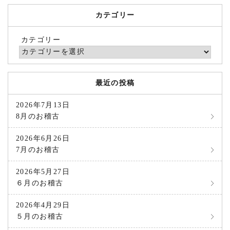
カテゴリー
カテゴリー
最近の投稿
2026年7月13日
8月のお稽古
2026年6月26日
7月のお稽古
2026年5月27日
６月のお稽古
2026年4月29日
５月のお稽古