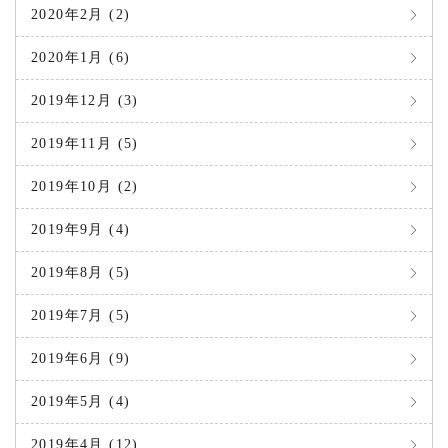
2020年2月 (2)
2020年1月 (6)
2019年12月 (3)
2019年11月 (5)
2019年10月 (2)
2019年9月 (4)
2019年8月 (5)
2019年7月 (5)
2019年6月 (9)
2019年5月 (4)
2019年4月 (12)