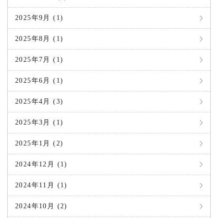
2025年9月 (1)
2025年8月 (1)
2025年7月 (1)
2025年6月 (1)
2025年4月 (3)
2025年3月 (1)
2025年1月 (2)
2024年12月 (1)
2024年11月 (1)
2024年10月 (2)