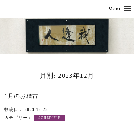
Menu
月別: 2023年12月
1月のお稽古
投稿日： 2023.12.22
カテゴリー：
SCHEDULE