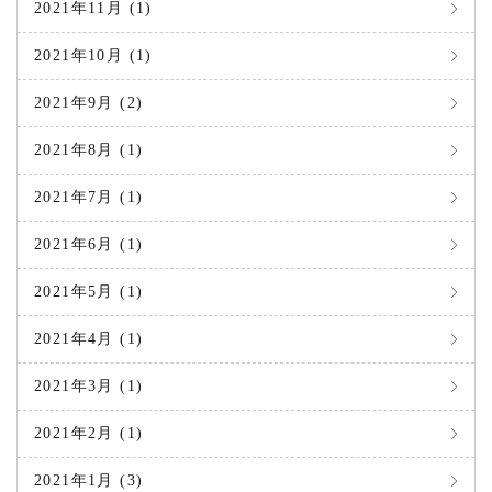
2021年11月 (1)
2021年10月 (1)
2021年9月 (2)
2021年8月 (1)
2021年7月 (1)
2021年6月 (1)
2021年5月 (1)
2021年4月 (1)
2021年3月 (1)
2021年2月 (1)
2021年1月 (3)