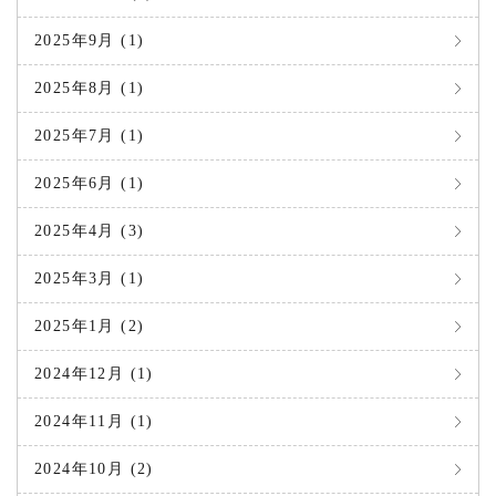
2025年9月 (1)
2025年8月 (1)
2025年7月 (1)
2025年6月 (1)
2025年4月 (3)
2025年3月 (1)
2025年1月 (2)
2024年12月 (1)
2024年11月 (1)
2024年10月 (2)