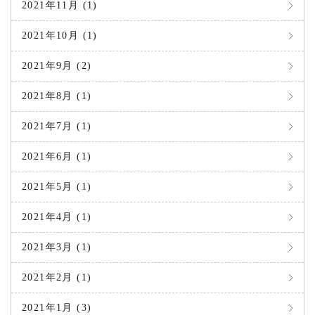
2021年11月 (1)
2021年10月 (1)
2021年9月 (2)
2021年8月 (1)
2021年7月 (1)
2021年6月 (1)
2021年5月 (1)
2021年4月 (1)
2021年3月 (1)
2021年2月 (1)
2021年1月 (3)