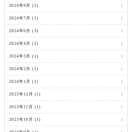
2024年9月 (2)
2024年7月 (1)
2024年6月 (3)
2024年4月 (2)
2024年3月 (1)
2024年2月 (1)
2024年1月 (1)
2023年12月 (1)
2023年11月 (1)
2023年10月 (1)