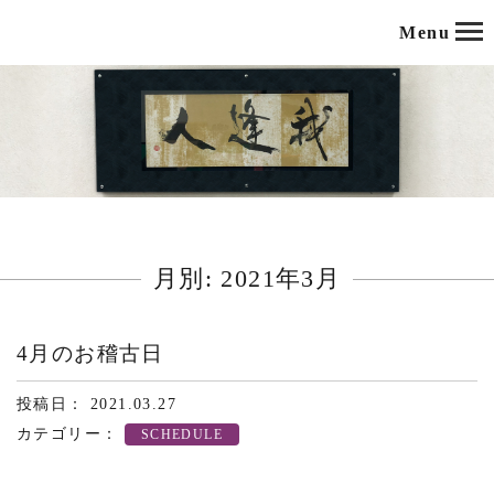
Menu
月別: 2021年3月
4月のお稽古日
投稿日： 2021.03.27
カテゴリー：
SCHEDULE