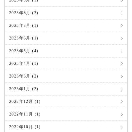
2023年9月 (1)
2023年8月 (3)
2023年7月 (1)
2023年6月 (1)
2023年5月 (4)
2023年4月 (1)
2023年3月 (2)
2023年1月 (2)
2022年12月 (1)
2022年11月 (1)
2022年10月 (1)