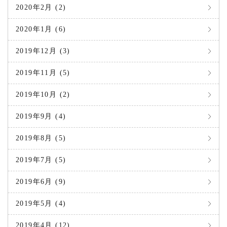
2020年2月 (2)
2020年1月 (6)
2019年12月 (3)
2019年11月 (5)
2019年10月 (2)
2019年9月 (4)
2019年8月 (5)
2019年7月 (5)
2019年6月 (9)
2019年5月 (4)
2019年4月 (12)