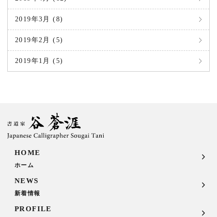
2019年3月 (8)
2019年2月 (5)
2019年1月 (5)
HOME
ホーム
NEWS
新着情報
PROFILE