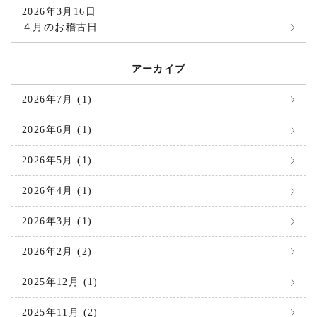
2026年3月16日
４月のお稽古日
アーカイブ
2026年7月 (1)
2026年6月 (1)
2026年5月 (1)
2026年4月 (1)
2026年3月 (1)
2026年2月 (2)
2025年12月 (1)
2025年11月 (2)