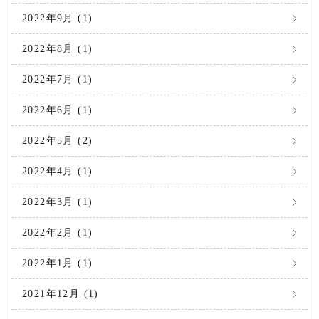
2022年9月 (1)
2022年8月 (1)
2022年7月 (1)
2022年6月 (1)
2022年5月 (2)
2022年4月 (1)
2022年3月 (1)
2022年2月 (1)
2022年1月 (1)
2021年12月 (1)