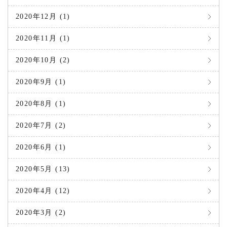
2020年12月 (1)
2020年11月 (1)
2020年10月 (2)
2020年9月 (1)
2020年8月 (1)
2020年7月 (2)
2020年6月 (1)
2020年5月 (13)
2020年4月 (12)
2020年3月 (2)