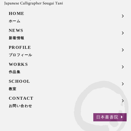
HOME
ホーム
NEWS
新着情報
PROFILE
プロフィール
WORKS
作品集
SCHOOL
教室
CONTACT
お問い合わせ
日本書蒼院