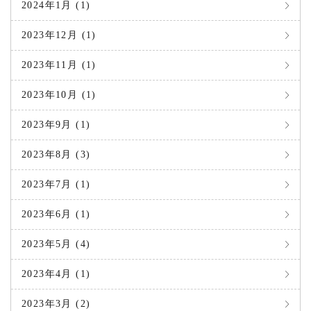
2024年1月 (1)
2023年12月 (1)
2023年11月 (1)
2023年10月 (1)
2023年9月 (1)
2023年8月 (3)
2023年7月 (1)
2023年6月 (1)
2023年5月 (4)
2023年4月 (1)
2023年3月 (2)