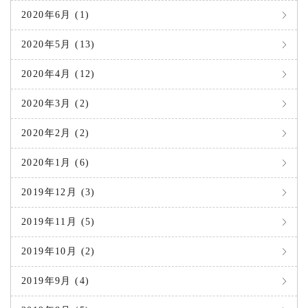
2020年6月 (1)
2020年5月 (13)
2020年4月 (12)
2020年3月 (2)
2020年2月 (2)
2020年1月 (6)
2019年12月 (3)
2019年11月 (5)
2019年10月 (2)
2019年9月 (4)