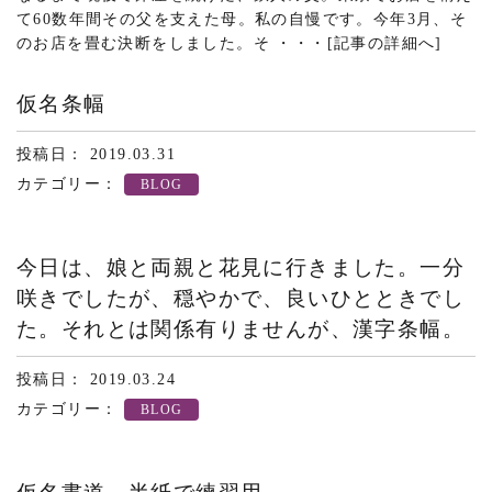
て60数年間その父を支えた母。私の自慢です。今年3月、そ
のお店を畳む決断をしました。そ ・・・
[記事の詳細へ]
仮名条幅
投稿日： 2019.03.31
カテゴリー：
BLOG
今日は、娘と両親と花見に行きました。一分
咲きでしたが、穏やかで、良いひとときでし
た。それとは関係有りませんが、漢字条幅。
投稿日： 2019.03.24
カテゴリー：
BLOG