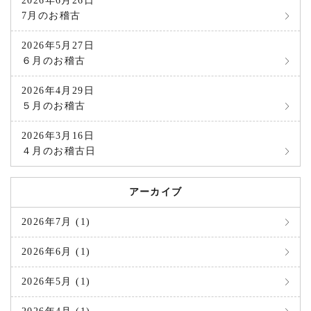
2026年6月26日
7月のお稽古
2026年5月27日
６月のお稽古
2026年4月29日
５月のお稽古
2026年3月16日
４月のお稽古日
アーカイブ
2026年7月 (1)
2026年6月 (1)
2026年5月 (1)