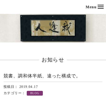
Menu
お知らせ
競書、調和体半紙、違った構成で。
投稿日： 2019.04.17
カテゴリー：
BLOG