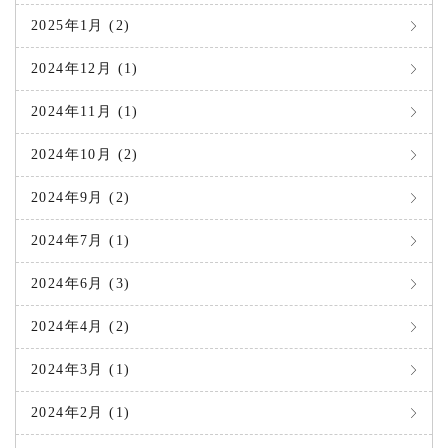
2025年1月 (2)
2024年12月 (1)
2024年11月 (1)
2024年10月 (2)
2024年9月 (2)
2024年7月 (1)
2024年6月 (3)
2024年4月 (2)
2024年3月 (1)
2024年2月 (1)