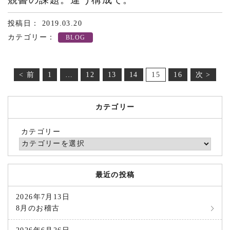
投稿日： 2019.03.20
カテゴリー：
BLOG
< 前
1
…
12
13
14
15
16
次 >
カテゴリー
カテゴリー
最近の投稿
2026年7月13日
8月のお稽古