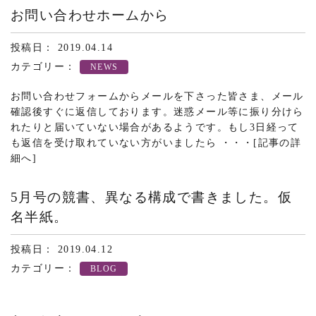
お問い合わせホームから
投稿日： 2019.04.14
カテゴリー：
NEWS
お問い合わせフォームからメールを下さった皆さま、メール
確認後すぐに返信しております。迷惑メール等に振り分けら
れたりと届いていない場合があるようです。もし3日経って
も返信を受け取れていない方がいましたら ・・・
[記事の詳
細へ]
5月号の競書、異なる構成で書きました。仮
名半紙。
投稿日： 2019.04.12
カテゴリー：
BLOG