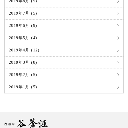
2019年8月 (5)
2019年7月 (5)
2019年6月 (9)
2019年5月 (4)
2019年4月 (12)
2019年3月 (8)
2019年2月 (5)
2019年1月 (5)