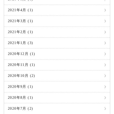
2021年4月 (1)
2021年3月 (1)
2021年2月 (1)
2021年1月 (3)
2020年12月 (1)
2020年11月 (1)
2020年10月 (2)
2020年9月 (1)
2020年8月 (1)
2020年7月 (2)