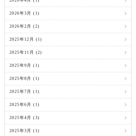
2026年4月 (1)
2026年3月 (1)
2026年2月 (2)
2025年12月 (1)
2025年11月 (2)
2025年9月 (1)
2025年8月 (1)
2025年7月 (1)
2025年6月 (1)
2025年4月 (3)
2025年3月 (1)