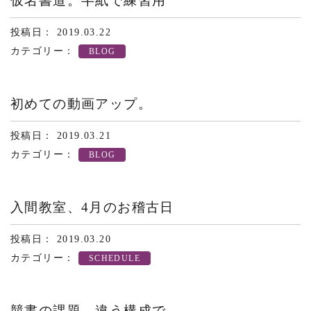
仮名書道。半紙で練習用
投稿日： 2019.03.22
カテゴリー：
BLOG
初めての動画アップ。
投稿日： 2019.03.21
カテゴリー：
BLOG
入間教室、4月のお稽古日
投稿日： 2019.03.20
カテゴリー：
SCHEDULE
競書の課題。違う構成で。