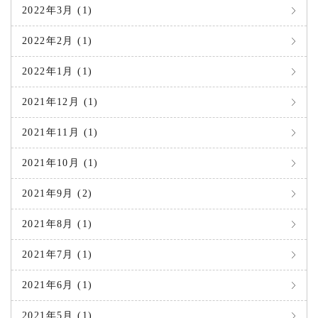
2022年3月 (1)
2022年2月 (1)
2022年1月 (1)
2021年12月 (1)
2021年11月 (1)
2021年10月 (1)
2021年9月 (2)
2021年8月 (1)
2021年7月 (1)
2021年6月 (1)
2021年5月 (1)