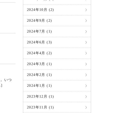
2024年10月 (2)
2024年9月 (2)
2024年7月 (1)
2024年6月 (3)
2024年4月 (2)
2024年3月 (1)
2024年2月 (1)
た。いつ
]
2024年1月 (1)
2023年12月 (1)
2023年11月 (1)