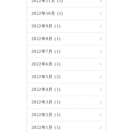
2022年11月 (1)
2022年10月 (1)
2022年9月 (1)
2022年8月 (1)
2022年7月 (1)
2022年6月 (1)
2022年5月 (2)
2022年4月 (1)
2022年3月 (1)
2022年2月 (1)
2022年1月 (1)