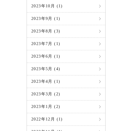
2023年10月 (1)
2023年9月 (1)
2023年8月 (3)
2023年7月 (1)
2023年6月 (1)
2023年5月 (4)
2023年4月 (1)
2023年3月 (2)
2023年1月 (2)
2022年12月 (1)