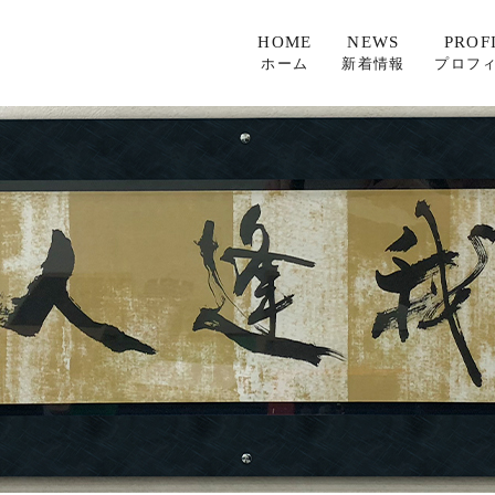
HOME
NEWS
PROF
ホーム
新着情報
プロフ