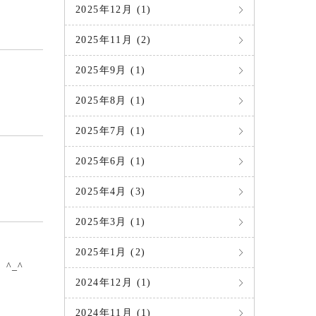
2025年12月 (1)
2025年11月 (2)
2025年9月 (1)
2025年8月 (1)
2025年7月 (1)
2025年6月 (1)
2025年4月 (3)
2025年3月 (1)
2025年1月 (2)
^_^
2024年12月 (1)
2024年11月 (1)