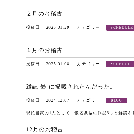
２月のお稽古
投稿日： 2025.01.29
カテゴリー：
SCHEDULE
１月のお稽古
投稿日： 2025.01.08
カテゴリー：
SCHEDULE
雑誌[墨]に掲載されたんだった。
投稿日： 2024.12.07
カテゴリー：
BLOG
現代書家の1人として、仮名条幅の作品3つと解説を
12月のお稽古