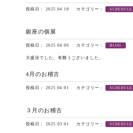
投稿日： 2025.04.18
カテゴリー：
SCHEDULE
銀座の個展
投稿日： 2025.04.06
カテゴリー：
BLOG
大盛況でした。有難うございました。
4月のお稽古
投稿日： 2025.04.01
カテゴリー：
SCHEDULE
３月のお稽古
投稿日： 2025.03.01
カテゴリー：
SCHEDULE