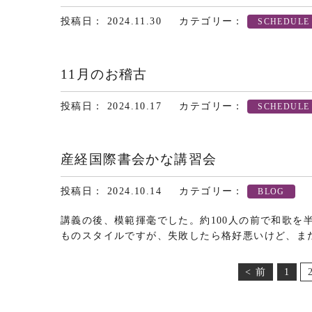
投稿日： 2024.11.30
カテゴリー：
SCHEDULE
11月のお稽古
投稿日： 2024.10.17
カテゴリー：
SCHEDULE
産経国際書会かな講習会
投稿日： 2024.10.14
カテゴリー：
BLOG
講義の後、模範揮毫でした。約100人の前で和歌を
ものスタイルですが、失敗したら格好悪いけど、ま
< 前
1