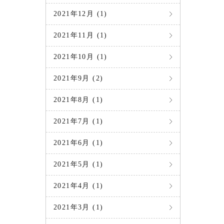
2021年12月 (1)
2021年11月 (1)
2021年10月 (1)
2021年9月 (2)
2021年8月 (1)
2021年7月 (1)
2021年6月 (1)
2021年5月 (1)
2021年4月 (1)
2021年3月 (1)