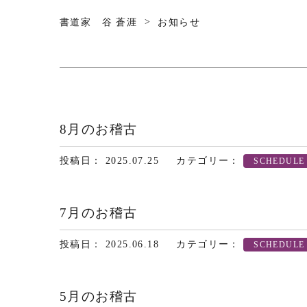
>
書道家 谷 蒼涯
お知らせ
8月のお稽古
投稿日： 2025.07.25
カテゴリー：
SCHEDULE
7月のお稽古
投稿日： 2025.06.18
カテゴリー：
SCHEDULE
5月のお稽古