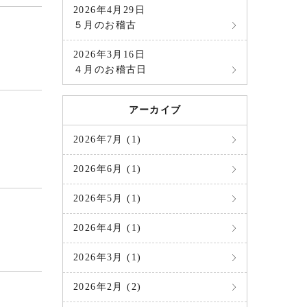
2026年4月29日
５月のお稽古
2026年3月16日
４月のお稽古日
アーカイブ
2026年7月 (1)
2026年6月 (1)
2026年5月 (1)
2026年4月 (1)
2026年3月 (1)
2026年2月 (2)