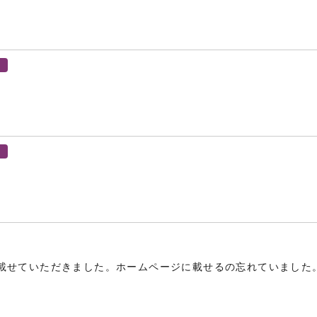
載せていただきました。ホームページに載せるの忘れていました。