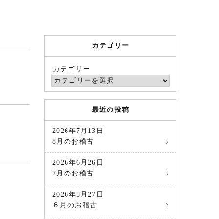
カテゴリー
カテゴリー
最近の投稿
2026年7月13日
8月のお稽古
2026年6月26日
7月のお稽古
2026年5月27日
６月のお稽古