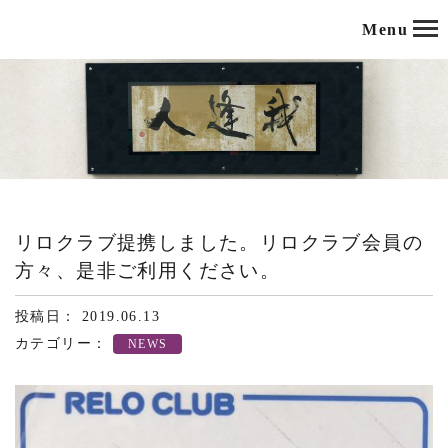
Menu
リロクラブ提携しました。リロクラブ会員の
方々、是非ご利用ください。
投稿日： 2019.06.13
カテゴリー：
NEWS