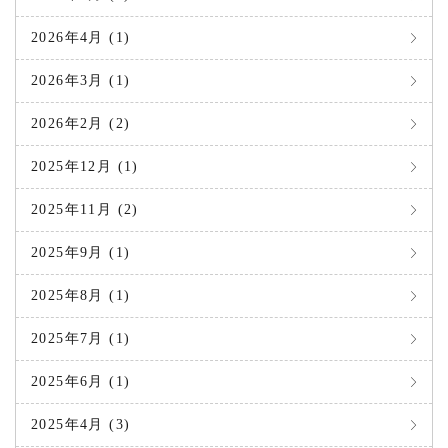
2026年4月 (1)
2026年3月 (1)
2026年2月 (2)
2025年12月 (1)
2025年11月 (2)
2025年9月 (1)
2025年8月 (1)
2025年7月 (1)
2025年6月 (1)
2025年4月 (3)