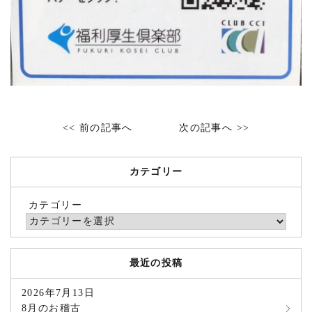
<< 前の記事へ
次の記事へ >>
カテゴリー
カテゴリー
最近の投稿
2026年7月13日
8月のお稽古