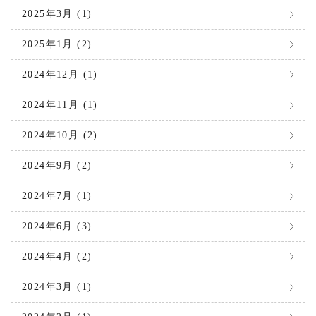
2025年3月 (1)
2025年1月 (2)
2024年12月 (1)
2024年11月 (1)
2024年10月 (2)
2024年9月 (2)
2024年7月 (1)
2024年6月 (3)
2024年4月 (2)
2024年3月 (1)