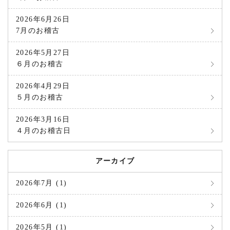
2026年6月26日
7月のお稽古
2026年5月27日
６月のお稽古
2026年4月29日
５月のお稽古
2026年3月16日
４月のお稽古日
アーカイブ
2026年7月 (1)
2026年6月 (1)
2026年5月 (1)