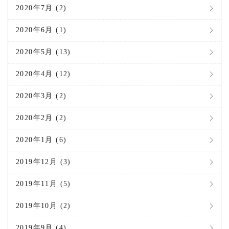
2020年7月 (2)
2020年6月 (1)
2020年5月 (13)
2020年4月 (12)
2020年3月 (2)
2020年2月 (2)
2020年1月 (6)
2019年12月 (3)
2019年11月 (5)
2019年10月 (2)
2019年9月 (4)