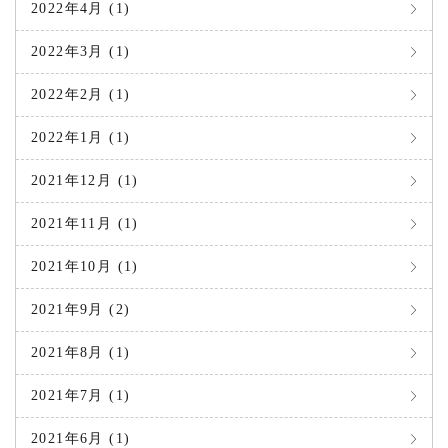
2022年4月 (1)
2022年3月 (1)
2022年2月 (1)
2022年1月 (1)
2021年12月 (1)
2021年11月 (1)
2021年10月 (1)
2021年9月 (2)
2021年8月 (1)
2021年7月 (1)
2021年6月 (1)