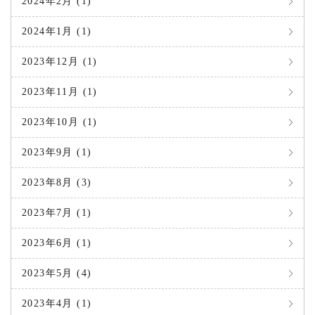
2024年2月 (1)
2024年1月 (1)
2023年12月 (1)
2023年11月 (1)
2023年10月 (1)
2023年9月 (1)
2023年8月 (3)
2023年7月 (1)
2023年6月 (1)
2023年5月 (4)
2023年4月 (1)