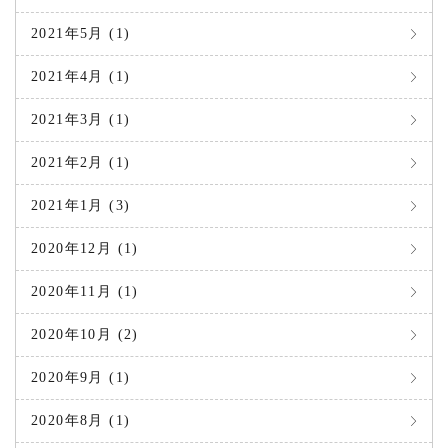
2021年5月 (1)
2021年4月 (1)
2021年3月 (1)
2021年2月 (1)
2021年1月 (3)
2020年12月 (1)
2020年11月 (1)
2020年10月 (2)
2020年9月 (1)
2020年8月 (1)