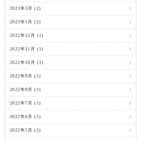
2023年3月 (2)
2023年1月 (2)
2022年12月 (1)
2022年11月 (1)
2022年10月 (1)
2022年9月 (1)
2022年8月 (1)
2022年7月 (1)
2022年6月 (1)
2022年5月 (2)