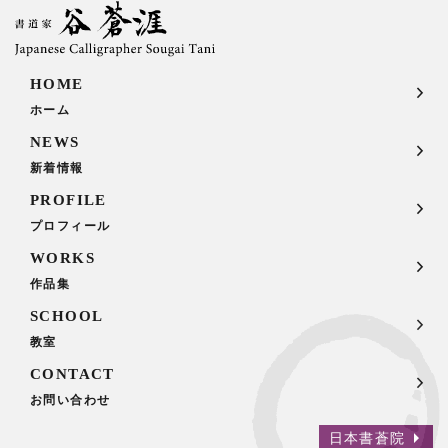
HOME
ホーム
NEWS
新着情報
PROFILE
プロフィール
WORKS
作品集
SCHOOL
教室
CONTACT
お問い合わせ
日本書蒼院