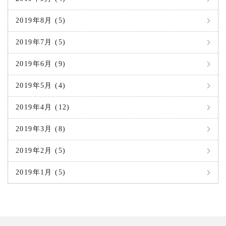
2019年8月 (5)
2019年7月 (5)
2019年6月 (9)
2019年5月 (4)
2019年4月 (12)
2019年3月 (8)
2019年2月 (5)
2019年1月 (5)