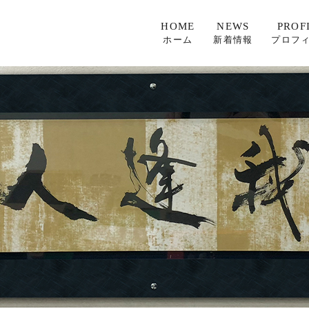
HOME
NEWS
PROF
ホーム
新着情報
プロフ