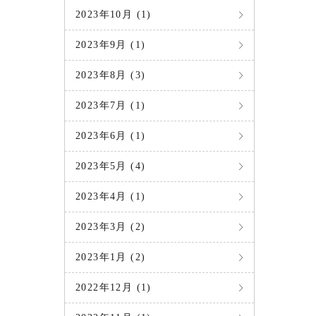
2023年10月 (1)
2023年9月 (1)
2023年8月 (3)
2023年7月 (1)
2023年6月 (1)
2023年5月 (4)
2023年4月 (1)
2023年3月 (2)
2023年1月 (2)
2022年12月 (1)