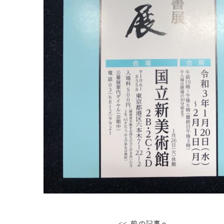
<< 前の記事へ