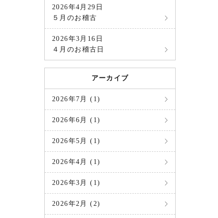
2026年4月29日
５月のお稽古
2026年3月16日
４月のお稽古日
アーカイブ
2026年7月 (1)
2026年6月 (1)
2026年5月 (1)
2026年4月 (1)
2026年3月 (1)
2026年2月 (2)