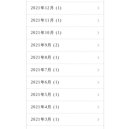
2021年12月 (1)
2021年11月 (1)
2021年10月 (1)
2021年9月 (2)
2021年8月 (1)
2021年7月 (1)
2021年6月 (1)
2021年5月 (1)
2021年4月 (1)
2021年3月 (1)