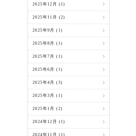
2025年12月 (1)
2025年11月 (2)
2025年9月 (1)
2025年8月 (1)
2025年7月 (1)
2025年6月 (1)
2025年4月 (3)
2025年3月 (1)
2025年1月 (2)
2024年12月 (1)
2024年11月 (1)