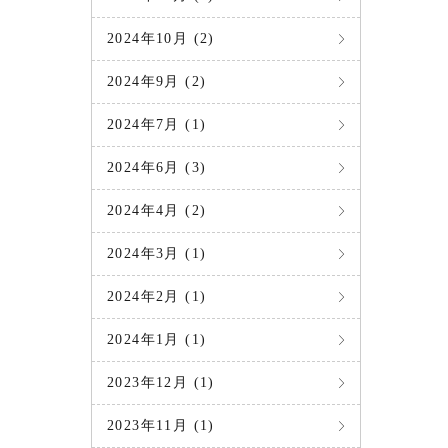
2024年10月 (2)
2024年9月 (2)
2024年7月 (1)
2024年6月 (3)
2024年4月 (2)
2024年3月 (1)
2024年2月 (1)
2024年1月 (1)
2023年12月 (1)
2023年11月 (1)