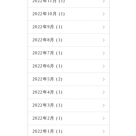
2022年11月 (1)
2022年10月 (1)
2022年9月 (1)
2022年8月 (1)
2022年7月 (1)
2022年6月 (1)
2022年5月 (2)
2022年4月 (1)
2022年3月 (1)
2022年2月 (1)
2022年1月 (1)