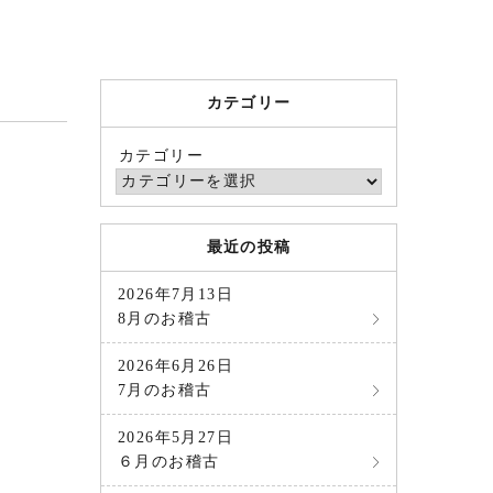
カテゴリー
カテゴリー
最近の投稿
2026年7月13日
8月のお稽古
2026年6月26日
7月のお稽古
2026年5月27日
６月のお稽古