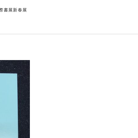
際書展新春展