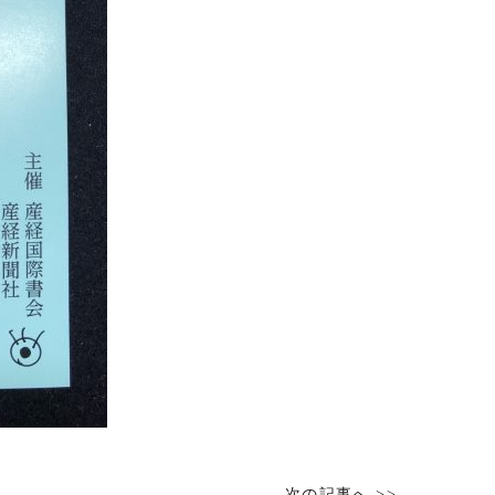
次の記事へ >>