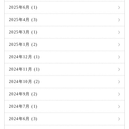
2025年6月 (1)
2025年4月 (3)
2025年3月 (1)
2025年1月 (2)
2024年12月 (1)
2024年11月 (1)
2024年10月 (2)
2024年9月 (2)
2024年7月 (1)
2024年6月 (3)