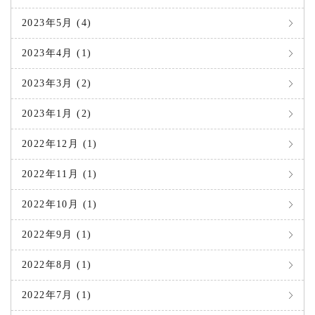
2023年5月 (4)
2023年4月 (1)
2023年3月 (2)
2023年1月 (2)
2022年12月 (1)
2022年11月 (1)
2022年10月 (1)
2022年9月 (1)
2022年8月 (1)
2022年7月 (1)