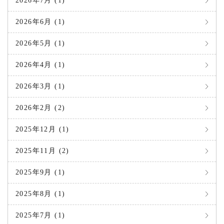
2026年7月 (1)
2026年6月 (1)
2026年5月 (1)
2026年4月 (1)
2026年3月 (1)
2026年2月 (2)
2025年12月 (1)
2025年11月 (2)
2025年9月 (1)
2025年8月 (1)
2025年7月 (1)