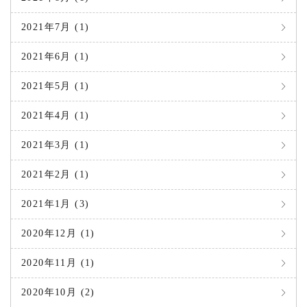
2021年7月 (1)
2021年6月 (1)
2021年5月 (1)
2021年4月 (1)
2021年3月 (1)
2021年2月 (1)
2021年1月 (3)
2020年12月 (1)
2020年11月 (1)
2020年10月 (2)