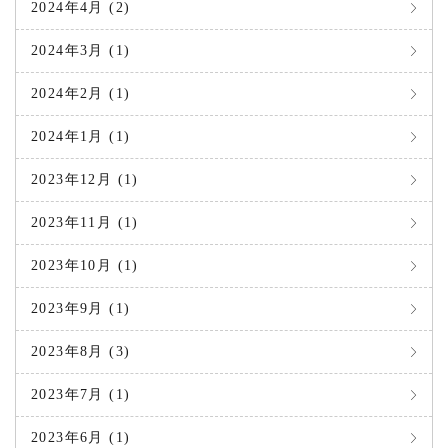
2024年4月 (2)
2024年3月 (1)
2024年2月 (1)
2024年1月 (1)
2023年12月 (1)
2023年11月 (1)
2023年10月 (1)
2023年9月 (1)
2023年8月 (3)
2023年7月 (1)
2023年6月 (1)