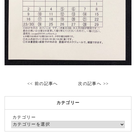
<< 前の記事へ
次の記事へ >>
カテゴリー
カテゴリー