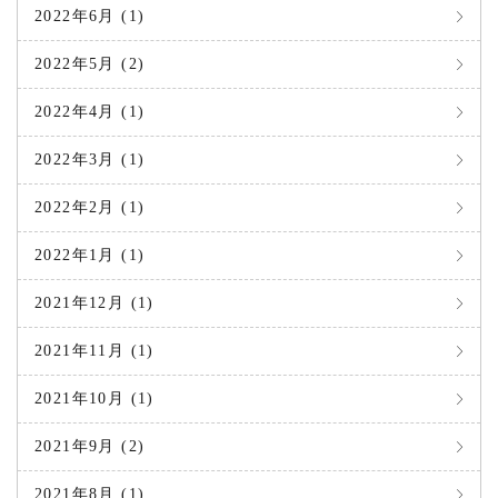
2022年6月 (1)
2022年5月 (2)
2022年4月 (1)
2022年3月 (1)
2022年2月 (1)
2022年1月 (1)
2021年12月 (1)
2021年11月 (1)
2021年10月 (1)
2021年9月 (2)
2021年8月 (1)