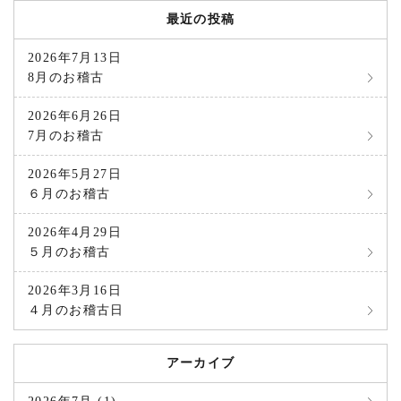
最近の投稿
2026年7月13日
8月のお稽古
2026年6月26日
7月のお稽古
2026年5月27日
６月のお稽古
2026年4月29日
５月のお稽古
2026年3月16日
４月のお稽古日
アーカイブ