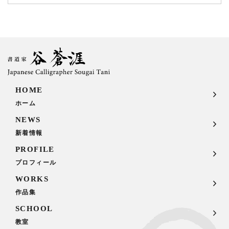
HOME
ホーム
NEWS
新着情報
PROFILE
プロフィール
WORKS
作品集
SCHOOL
教室