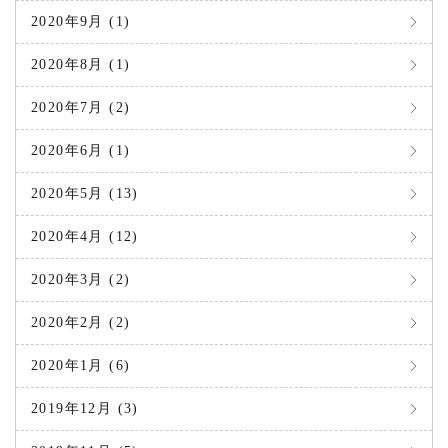
2020年9月 (1)
2020年8月 (1)
2020年7月 (2)
2020年6月 (1)
2020年5月 (13)
2020年4月 (12)
2020年3月 (2)
2020年2月 (2)
2020年1月 (6)
2019年12月 (3)