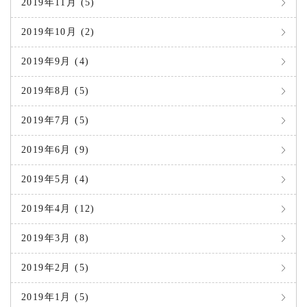
2019年11月 (5)
2019年10月 (2)
2019年9月 (4)
2019年8月 (5)
2019年7月 (5)
2019年6月 (9)
2019年5月 (4)
2019年4月 (12)
2019年3月 (8)
2019年2月 (5)
2019年1月 (5)