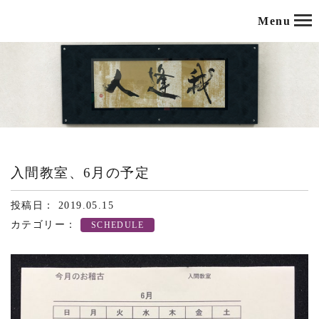
Menu
入間教室、6月の予定
投稿日： 2019.05.15
カテゴリー：
SCHEDULE